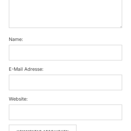
Name:
E-Mail Adresse:
Website: