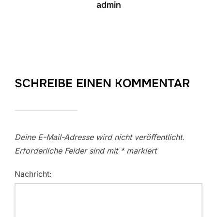
admin
SCHREIBE EINEN KOMMENTAR
Deine E-Mail-Adresse wird nicht veröffentlicht.
Erforderliche Felder sind mit
*
markiert
Nachricht: