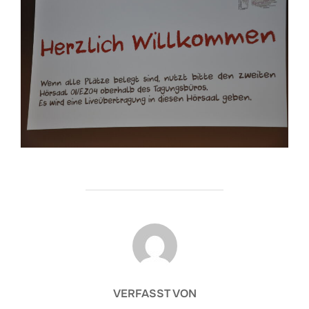
BEITRAGSAUTOR
VERFASST VON