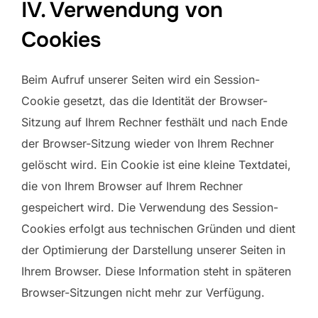
IV. Verwendung von
Cookies
Beim Aufruf unserer Seiten wird ein Session-
Cookie gesetzt, das die Identität der Browser-
Sitzung auf Ihrem Rechner festhält und nach Ende
der Browser-Sitzung wieder von Ihrem Rechner
gelöscht wird. Ein Cookie ist eine kleine Textdatei,
die von Ihrem Browser auf Ihrem Rechner
gespeichert wird. Die Verwendung des Session-
Cookies erfolgt aus technischen Gründen und dient
der Optimierung der Darstellung unserer Seiten in
Ihrem Browser. Diese Information steht in späteren
Browser-Sitzungen nicht mehr zur Verfügung.