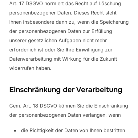
Art. 17 DSGVO normiert das Recht auf Löschung
personenbezogener Daten. Dieses Recht steht
Ihnen insbesondere dann zu, wenn die Speicherung
der personenbezogenen Daten zur Erfüllung
unserer gesetzlichen Aufgaben nicht mehr
erforderlich ist oder Sie Ihre Einwilligung zur
Datenverarbeitung mit Wirkung für die Zukunft
widerrufen haben.
Einschränkung der Verarbeitung
Gem. Art. 18 DSGVO können Sie die Einschränkung
der personenbezogenen Daten verlangen, wenn
die Richtigkeit der Daten von Ihnen bestritten