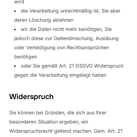
wird
die Verarbeitung unrechtmäßig ist, Sie aber
deren Löschung ablehnen
wir die Daten nicht mehr benötigen, Sie
jedoch diese zur Geltendmachung, Ausübung
oder Verteidigung von Rechtsansprüchen
benötigen
oder Sie gemäß Art. 21 DSGVO Widerspruch
gegen die Verarbeitung eingelegt haben
Widerspruch
Sie können bei Gründen, die sich aus Ihrer
besonderen Situation ergeben, ein
Widerspruchsrecht geltend machen. Gem. Art. 21