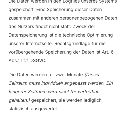
Die Daten werden in den Logfiles unseres Systems
gespeichert. Eine Speicherung dieser Daten
zusammen mit anderen personenbezogenen Daten
des Nutzers findet nicht statt. Zweck der
Datenspeicherung ist die technische Optimierung
unserer Internetseite. Rechtsgrundlage für die
vorübergehende Speicherung der Daten ist Art. 6
Abs.1 lit.f DSGVO.
Die Daten werden für zwei Monate
(Dieser
Zeitraum muss individuell angepasst werden. Ein
längerer Zeitraum wird nicht für vertretbar
gehalten.)
gespeichert, sie werden lediglich
statistisch ausgewertet.