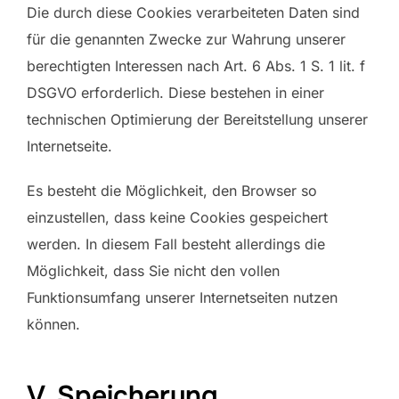
Die durch diese Cookies verarbeiteten Daten sind
für die genannten Zwecke zur Wahrung unserer
berechtigten Interessen nach Art. 6 Abs. 1 S. 1 lit. f
DSGVO erforderlich. Diese bestehen in einer
technischen Optimierung der Bereitstellung unserer
Internetseite.
Es besteht die Möglichkeit, den Browser so
einzustellen, dass keine Cookies gespeichert
werden. In diesem Fall besteht allerdings die
Möglichkeit, dass Sie nicht den vollen
Funktionsumfang unserer Internetseiten nutzen
können.
V. Speicherung