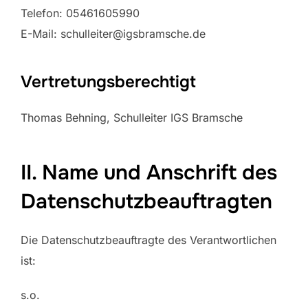
Telefon: 05461605990
E-Mail: schulleiter@igsbramsche.de
Vertretungsberechtigt
Thomas Behning, Schulleiter IGS Bramsche
II. Name und Anschrift des
Datenschutzbeauftragten
Die Datenschutzbeauftragte des Verantwortlichen
ist:
s.o.