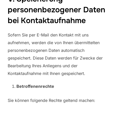
personenbezogener Daten
bei Kontaktaufnahme
Sofern Sie per E-Mail den Kontakt mit uns
aufnehmen, werden die von Ihnen übermittelten
personenbezogenen Daten automatisch
gespeichert. Diese Daten werden für Zwecke der
Bearbeitung Ihres Anliegens und der
Kontaktaufnahme mit Ihnen gespeichert.
Betroffenenrechte
Sie können folgende Rechte geltend machen: