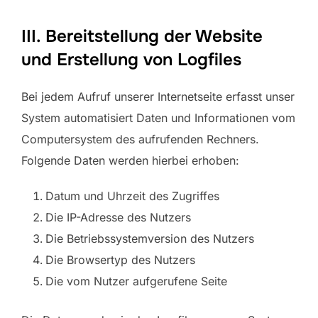
III. Bereitstellung der Website
und Erstellung von Logfiles
Bei jedem Aufruf unserer Internetseite erfasst unser
System automatisiert Daten und Informationen vom
Computersystem des aufrufenden Rechners.
Folgende Daten werden hierbei erhoben:
Datum und Uhrzeit des Zugriffes
Die IP-Adresse des Nutzers
Die Betriebssystemversion des Nutzers
Die Browsertyp des Nutzers
Die vom Nutzer aufgerufene Seite