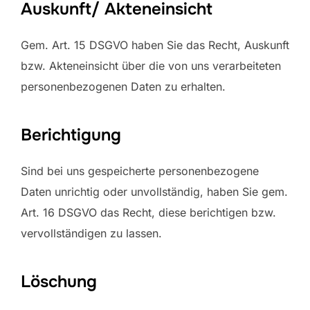
Auskunft/ Akteneinsicht
Gem. Art. 15 DSGVO haben Sie das Recht, Auskunft
bzw. Akteneinsicht über die von uns verarbeiteten
personenbezogenen Daten zu erhalten.
Berichtigung
Sind bei uns gespeicherte personenbezogene
Daten unrichtig oder unvollständig, haben Sie gem.
Art. 16 DSGVO das Recht, diese berichtigen bzw.
vervollständigen zu lassen.
Löschung