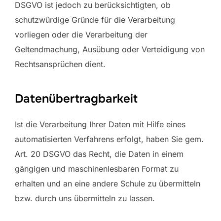
DSGVO ist jedoch zu berücksichtigten, ob
schutzwürdige Gründe für die Verarbeitung
vorliegen oder die Verarbeitung der
Geltendmachung, Ausübung oder Verteidigung von
Rechtsansprüchen dient.
Datenübertragbarkeit
Ist die Verarbeitung Ihrer Daten mit Hilfe eines
automatisierten Verfahrens erfolgt, haben Sie gem.
Art. 20 DSGVO das Recht, die Daten in einem
gängigen und maschinenlesbaren Format zu
erhalten und an eine andere Schule zu übermitteln
bzw. durch uns übermitteln zu lassen.