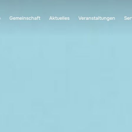
e
Gemeinschaft
Aktuelles
Veranstaltungen
Ser