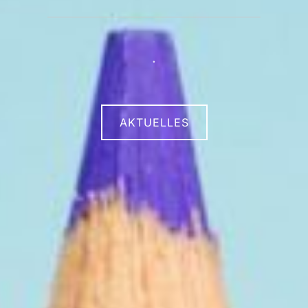
.
AKTUELLES